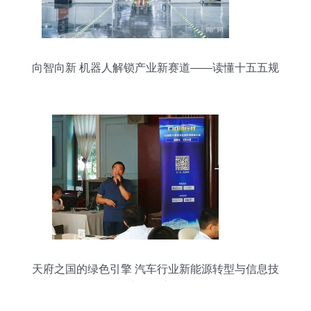
向智向新 机器人解锁产业新赛道——读懂十五五规
划的信息技术咨询
天府之国的绿色引擎 汽车行业新能源转型与信息技
术赋能之旅