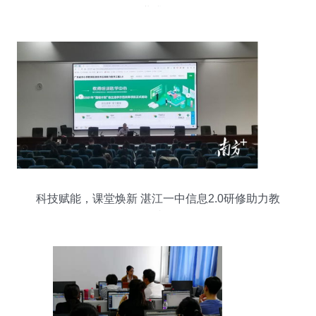
业升级
科技赋能，课堂焕新 湛江一中信息2.0研修助力教
学跨越发展