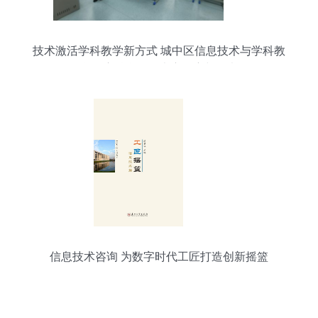
技术激活学科教学新方式 城中区信息技术与学科教
学深度融合说课大赛观察与思考
信息技术咨询 为数字时代工匠打造创新摇篮