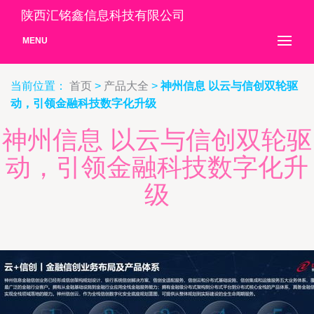
陕西汇铭鑫信息科技有限公司
MENU
当前位置：
首页
>
产品大全
>
神州信息 以云与信创双轮驱
动，引领金融科技数字化升级
神州信息 以云与信创双轮驱
动，引领金融科技数字化升
级