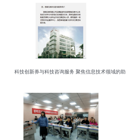
科技创新券与科技咨询服务 聚焦信息技术领域的助
推器