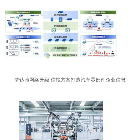
梦达驰网络升级 信锐方案打造汽车零部件企业信息
安全新标杆