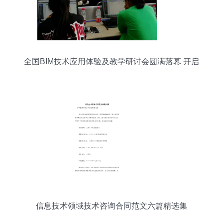
全国BIM技术应用体验及教学研讨会圆满落幕 开启
智能建造新篇章
信息技术领域技术咨询合同范文六篇精选集