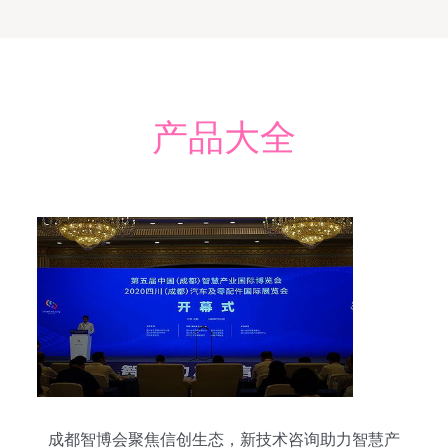
产品大全
成都智博会聚焦信创生态，新技术咨询助力智慧产