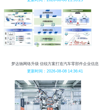
梦达驰网络升级 信锐方案打造汽车零部件企业信息
安全新标杆
更新时间：2026-08-08 14:36:41