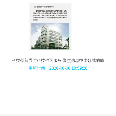
科技创新券与科技咨询服务 聚焦信息技术领域的助
推器
更新时间：2026-08-08 18:59:26