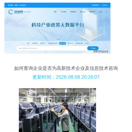
如何查询企业是否为高新技术企业及信息技术咨询
的关键作用
更新时间：2026-08-08 20:16:07