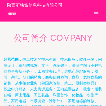
陕西汇铭鑫信息科技有限公司
MENU
公司简介 COMPANY
经营范围：
信息技术的技术咨询、技术服务；软件开发；网
页设计；食品的批发、零售；汽车销售；法律咨询（不包括
律师事务所业务）；工商业务代理；房地产经纪服务；图
书、杂志、期刊的销售；商务信息咨询；食品、宠物食品的
销售；从事拍卖业务（除国家管控、禁止、限制类物品）；
职业中介服务；人力资源服务；国内旅游业务；批发：服装
鞋帽、床上用品、工艺礼品、珠宝首饰、化妆品、农副产
品、家用电器；市场调查（除涉外）；家用电器的维修。