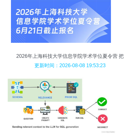
2026年上海科技大学信息学院学术学位夏令营 把
握6月21日截止前的技术咨询良机
更新时间：2026-08-08 19:53:23