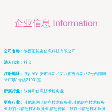
企业信息 Information
公司名称：
陕西汇铭鑫信息科技有限公司
法人代表：
杜金
注册地址：
陕西省西安市高新区丈八街办高新路2号西部国
际广场1号楼21901室
所属行业：
软件和信息技术服务业
更多行业：
其他未列明信息技术服务业,其他信息技术服务
业,软件和信息技术服务业,信息传输、软件和信息技术服务