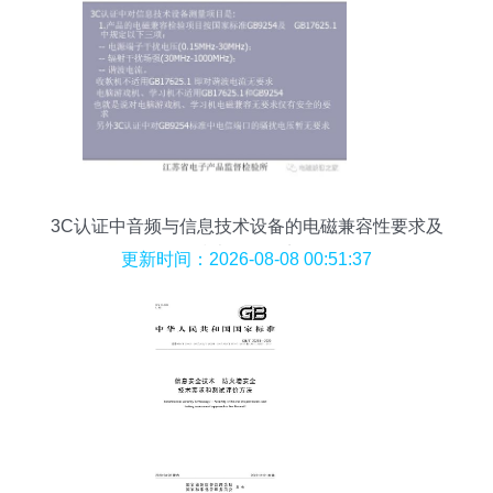
3C认证中音频与信息技术设备的电磁兼容性要求及
技术咨询要点
更新时间：2026-08-08 00:51:37