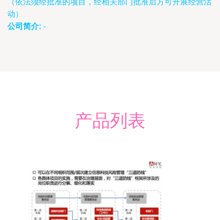
（依法须经批准的项目，经相关部门批准后方可开展经营活
动）
公司简介:
-
产品列表