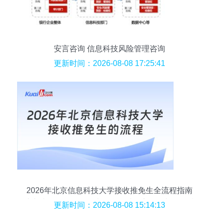
安言咨询 信息科技风险管理咨询
更新时间：2026-08-08 17:25:41
2026年北京信息科技大学接收推免生全流程指南
从申请到录取的每一步，含复试核心策略与信息技
更新时间：2026-08-08 15:14:13
术方向实用建议