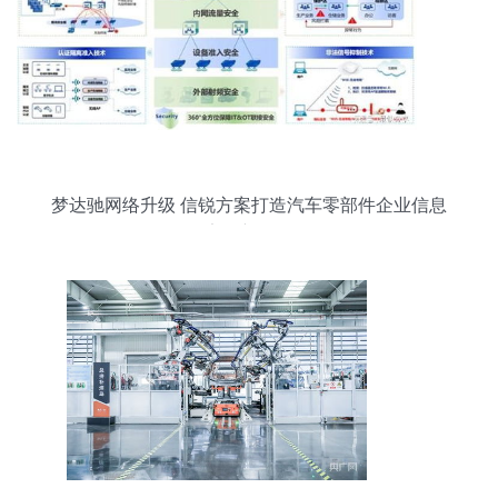
梦达驰网络升级 信锐方案打造汽车零部件企业信息
安全新标杆