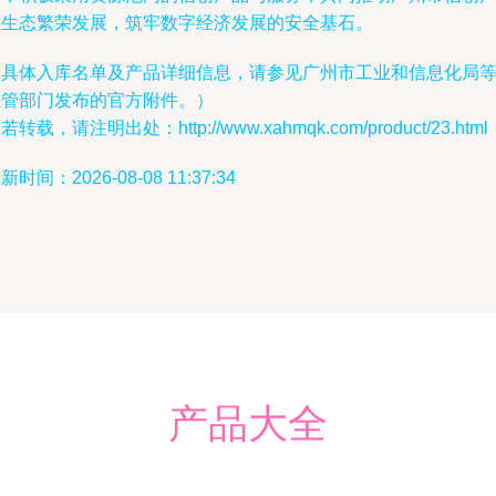
业生态繁荣发展，筑牢数字经济发展的安全基石。
（具体入库名单及产品详细信息，请参见广州市工业和信息化局
主管部门发布的官方附件。）
若转载，请注明出处：http://www.xahmqk.com/product/23.html
新时间：2026-08-08 11:37:34
产品大全