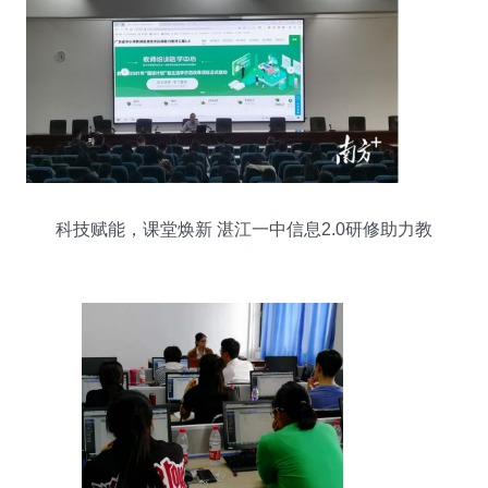
科技赋能，课堂焕新 湛江一中信息2.0研修助力教
学跨越发展