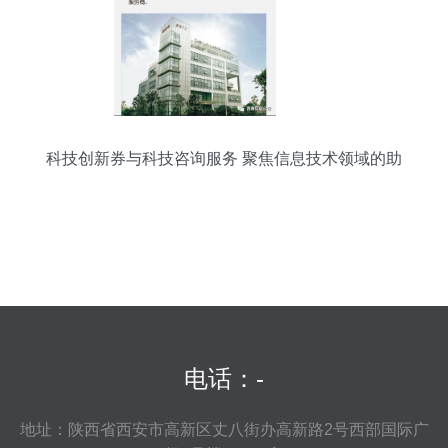
科技创新券与科技咨询服务 聚焦信息技术领域的助
推器
电话：-
地址：陕西省西安市高新区丈八街办高新路2号西部国际广