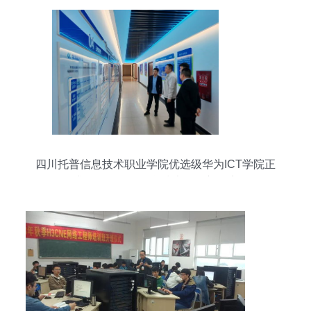
四川托普信息技术职业学院优选级华为ICT学院正
式揭牌，引领信息技术咨询新篇章