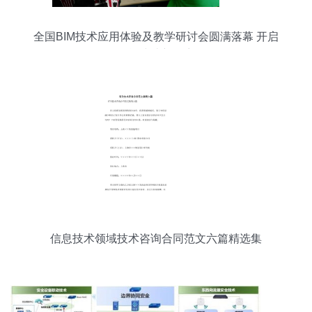
全国BIM技术应用体验及教学研讨会圆满落幕 开启
智能建造新篇章
信息技术领域技术咨询合同范文六篇精选集