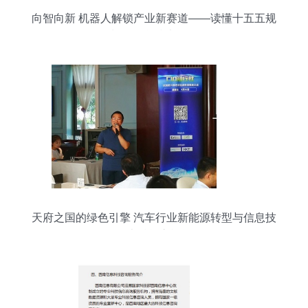
向智向新 机器人解锁产业新赛道——读懂十五五规
划的信息技术咨询
天府之国的绿色引擎 汽车行业新能源转型与信息技
术赋能之旅