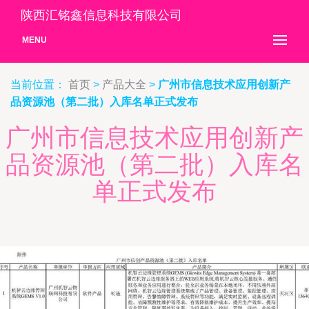
陕西汇铭鑫信息科技有限公司
MENU
当前位置：
首页
>
产品大全
>
广州市信息技术应用创新产
品资源池（第二批）入库名单正式发布
广州市信息技术应用创新产
品资源池（第二批）入库名
单正式发布