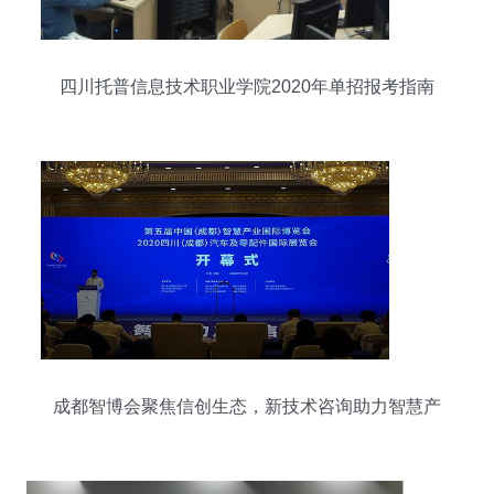
四川托普信息技术职业学院2020年单招报考指南
信息技术的技术咨询全解析
成都智博会聚焦信创生态，新技术咨询助力智慧产
业升级